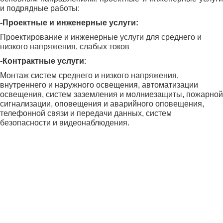
и подрядные работы:
-Проектные и инженерные услуги:
Проектирование и инженерные услуги для среднего и
низкого напряжения, слабых токов
-Контрактные услуги
:
Монтаж систем среднего и низкого напряжения,
внутреннего и наружного освещения, автоматизации
освещения, систем заземления и молниезащиты, пожарной
сигнализации, оповещения и аварийного оповещения,
телефонной связи и передачи данных, систем
безопасности и видеонаблюдения.