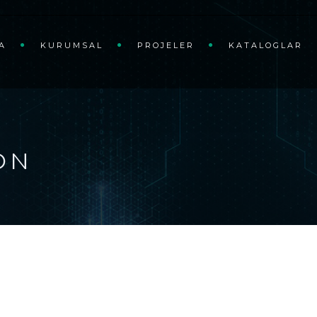
A
KURUMSAL
PROJELER
KATALOGLAR
ON