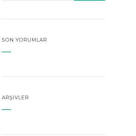
SON YORUMLAR
ARŞIVLER