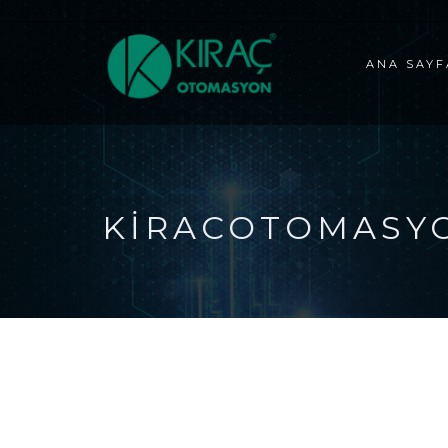
ANA SAYF
KIRACOTOMASY